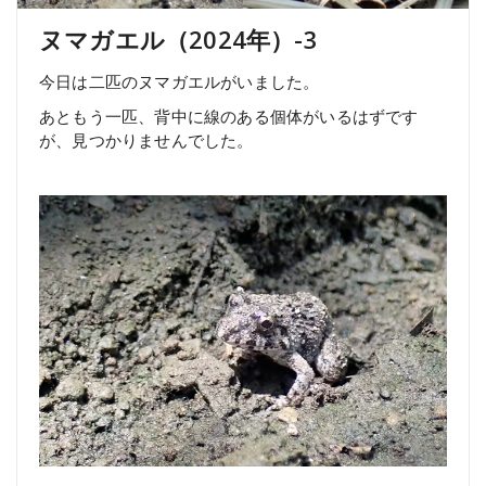
ヌマガエル（2024年）-3
今日は二匹のヌマガエルがいました。
あともう一匹、背中に線のある個体がいるはずです
が、見つかりませんでした。