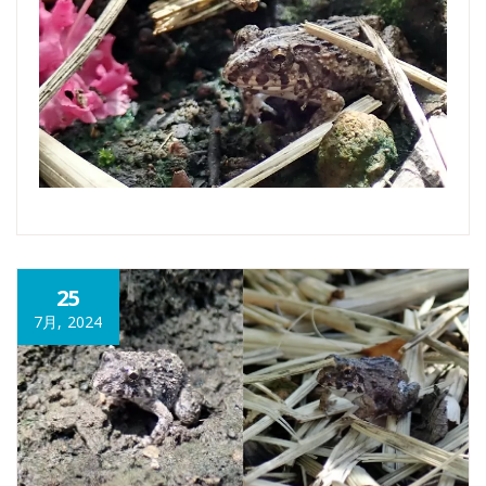
25
7月, 2024