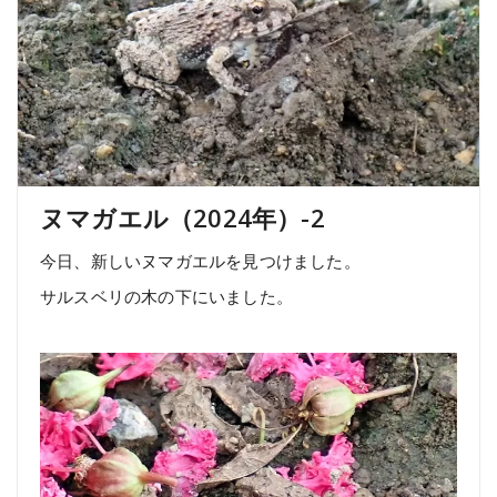
ヌマガエル（2024年）-2
今日、新しいヌマガエルを見つけました。
サルスベリの木の下にいました。