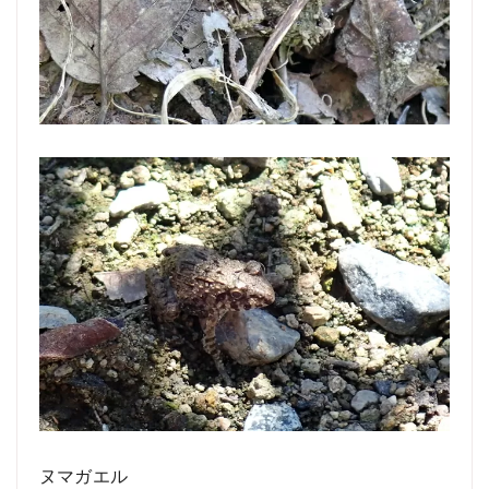
ヌマガエル