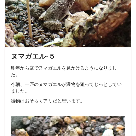
ヌマガエル-５
昨年から庭でヌマガエルを見かけるようになりまし
た。
今朝、一匹のヌマガエルが獲物を狙ってじっとしてい
ました。
獲物はおそらくアリだと思います。