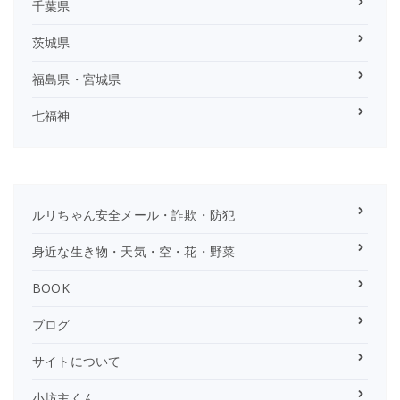
千葉県
茨城県
福島県・宮城県
七福神
ルリちゃん安全メール・詐欺・防犯
身近な生き物・天気・空・花・野菜
BOOK
ブログ
サイトについて
小坊主くん