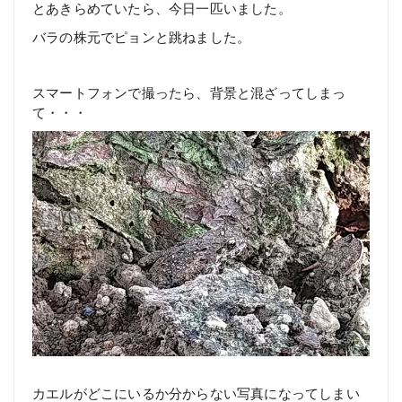
とあきらめていたら、今日一匹いました。
バラの株元でピョンと跳ねました。
スマートフォンで撮ったら、背景と混ざってしまっ
て・・・
カエルがどこにいるか分からない写真になってしまい