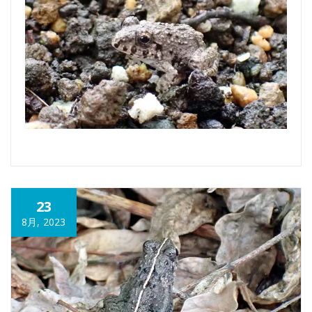
23
8月, 2023