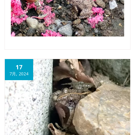
17
7月, 2024