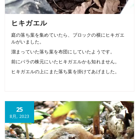
ヒキガエル
庭の落ち葉を集めていたら、ブロックの横にヒキガエ
ルがいました。
溜まっていた落ち葉を布団にしていたようです。
前にバラの株元にいたヒキガエルかも知れません。
ヒキガエルの上にまた落ち葉を掛けてあげました。
25
8月, 2023