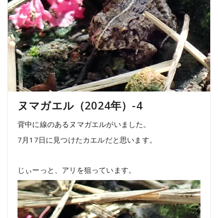
ヌマガエル（2024年）-4
背中に線のあるヌマガエルがいました。
7月17日に見つけたカエルだと思います。
じぃーっと、アリを狙っています。