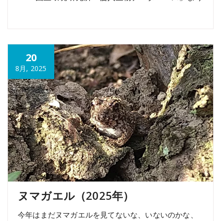
20
8月, 2025
ヌマガエル（2025年）
今年はまだヌマガエルを見てないな、いないのかな、