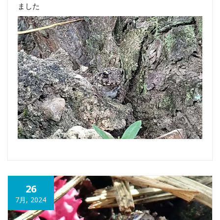
ました
26
7月, 2024