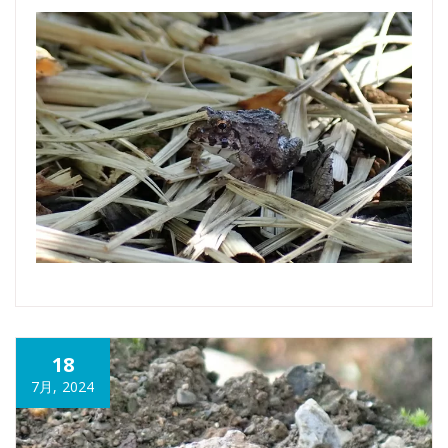
18
7月, 2024