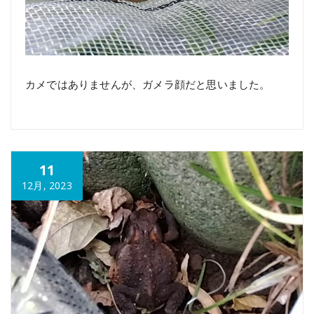
カメではありませんが、ガメラ顔だと思いました。
11
12月, 2023