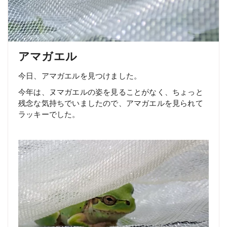
アマガエル
今日、アマガエルを見つけました。
今年は、ヌマガエルの姿を見ることがなく、ちょっと
残念な気持ちでいましたので、アマガエルを見られて
ラッキーでした。