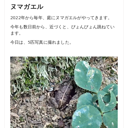
ヌマガエル
2022年から毎年、庭にヌマガエルがやってきます。
今年も数日前から、近づくと、ぴょんぴょん跳ねてい
ます。
今日は、5匹写真に撮れました。