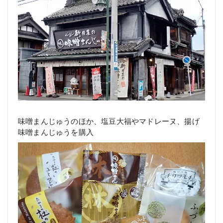
味噌まんじゅうのほか、塩豆大福やマドレーヌ、揚げ
味噌まんじゅうを購入