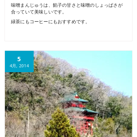
味噌まんじゅうは、餡子の甘さと味噌のしょっぱさが
合っていて美味しいです。
緑茶にもコーヒーにもおすすめです。
5
4月, 2014