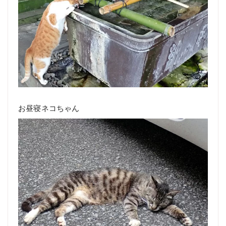
お昼寝ネコちゃん