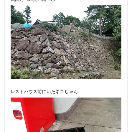
レストハウス前にいたネコちゃん