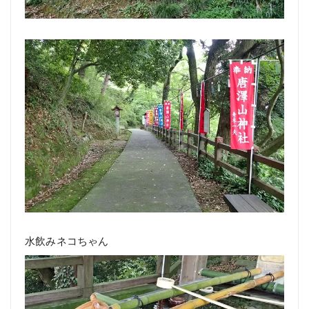
水飲みネコちゃん