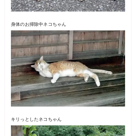
身体のお掃除中ネコちゃん
キリっとしたネコちゃん