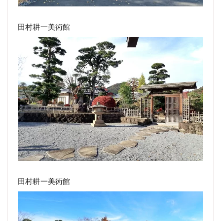
田村耕一美術館
田村耕一美術館