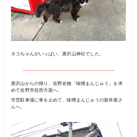
ネコちゃんがいっぱい、唐沢山神社でした。
唐沢山からの帰り、佐野名物「味噌まんじゅう」を求
めて佐野市役所方面へ。
市営駐車場に車を止めて、味噌まんじゅうの新井屋さ
んへ。