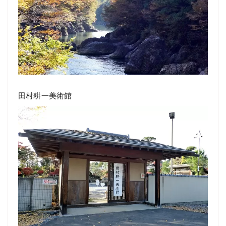
田村耕一美術館