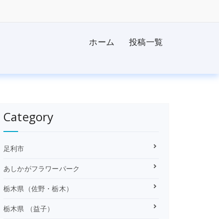
ホーム
投稿一覧
Category
足利市
あしかがフラワーパーク
栃木県（佐野・栃木）
栃木県 （益子）