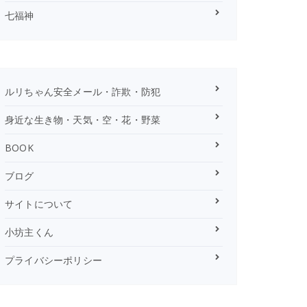
七福神
ルリちゃん安全メール・詐欺・防犯
身近な生き物・天気・空・花・野菜
BOOK
ブログ
サイトについて
小坊主くん
プライバシーポリシー