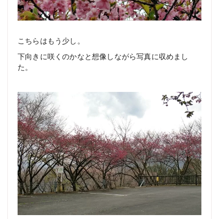
こちらはもう少し。
下向きに咲くのかなと想像しながら写真に収めまし
た。