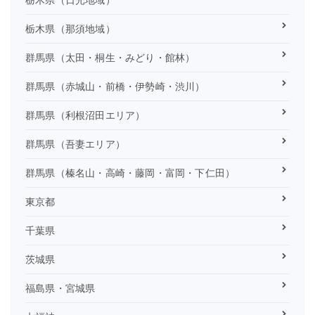
栃木県（那須地域）
群馬県（太田・桐生・みどり・館林）
群馬県（赤城山・前橋・伊勢崎・渋川）
群馬県（利根沼田エリア）
群馬県（吾妻エリア）
群馬県（榛名山・高崎・藤岡・富岡・下仁田）
東京都
千葉県
茨城県
福島県・宮城県