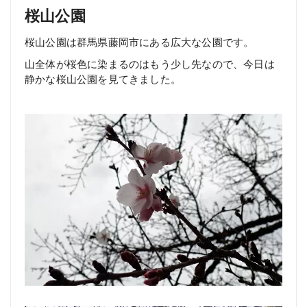
桜山公園
桜山公園は群馬県藤岡市にある広大な公園です。
山全体が桜色に染まるのはもう少し先なので、今日は
静かな桜山公園を見てきました。