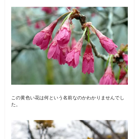
この黄色い花は何という名前なのかわかりませんでし
た。