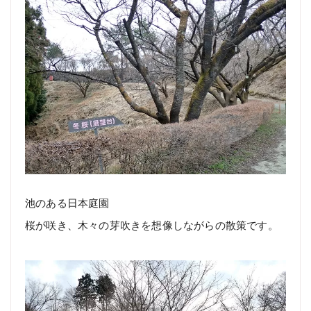
池のある日本庭園
桜が咲き、木々の芽吹きを想像しながらの散策です。