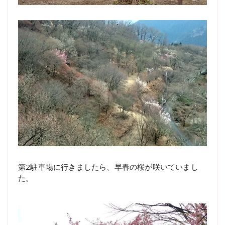
第2駐車場に行きましたら、早春の桜が咲いていまし
た。