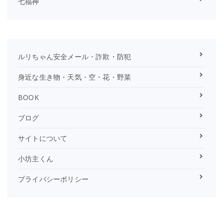
七福神
ルリちゃん安全メール・詐欺・防犯
身近な生き物・天気・空・花・野菜
BOOK
ブログ
サイトについて
小坊主くん
プライバシーポリシー