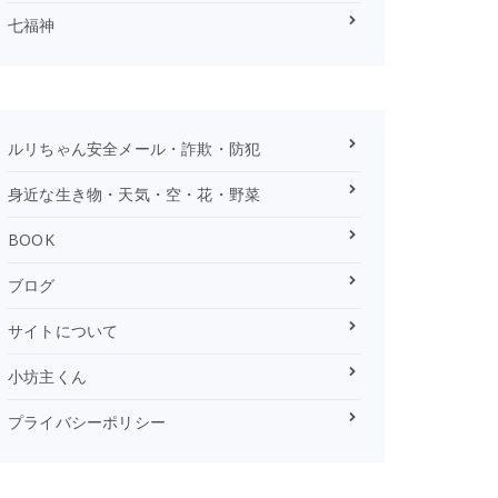
七福神
ルリちゃん安全メール・詐欺・防犯
身近な生き物・天気・空・花・野菜
BOOK
ブログ
サイトについて
小坊主くん
プライバシーポリシー