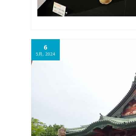
6
5月, 2024