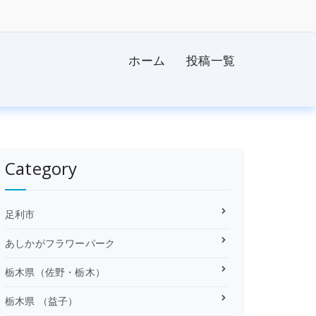
ホーム
投稿一覧
Category
足利市
あしかがフラワーパーク
栃木県（佐野・栃木）
栃木県 （益子）