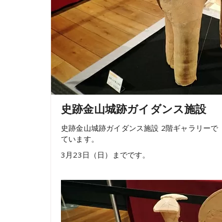
史跡金山城跡ガイダンス施設
史跡金山城跡ガイダンス施設 2階ギャラリー
ています。
3月23日（日）までです。