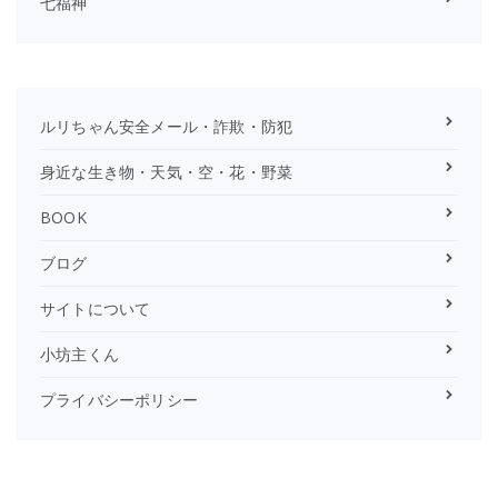
七福神
ルリちゃん安全メール・詐欺・防犯
身近な生き物・天気・空・花・野菜
BOOK
ブログ
サイトについて
小坊主くん
プライバシーポリシー