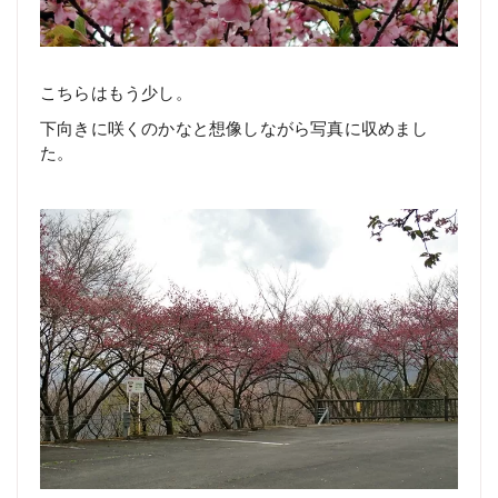
こちらはもう少し。
下向きに咲くのかなと想像しながら写真に収めまし
た。