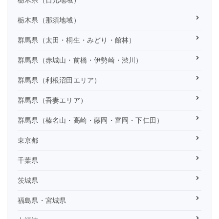
栃木県（那須地域）
群馬県（太田・桐生・みどり・館林）
群馬県（赤城山・前橋・伊勢崎・渋川）
群馬県（利根沼田エリア）
群馬県（吾妻エリア）
群馬県（榛名山・高崎・藤岡・富岡・下仁田）
東京都
千葉県
茨城県
福島県・宮城県