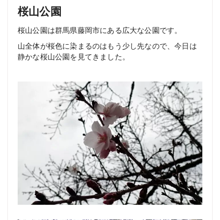
桜山公園
桜山公園は群馬県藤岡市にある広大な公園です。
山全体が桜色に染まるのはもう少し先なので、今日は
静かな桜山公園を見てきました。