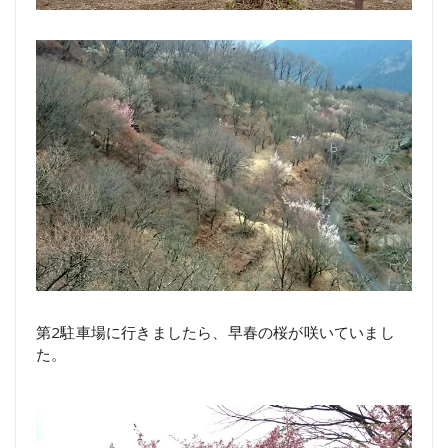
第2駐車場に行きましたら、早春の桜が咲いていまし
た。