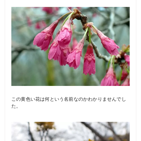
この黄色い花は何という名前なのかわかりませんでし
た。