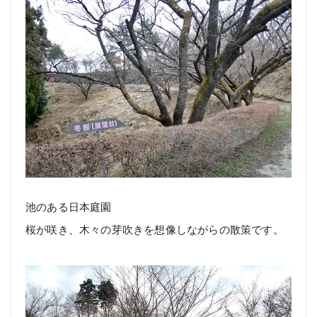
池のある日本庭園
桜が咲き、木々の芽吹きを想像しながらの散策です。