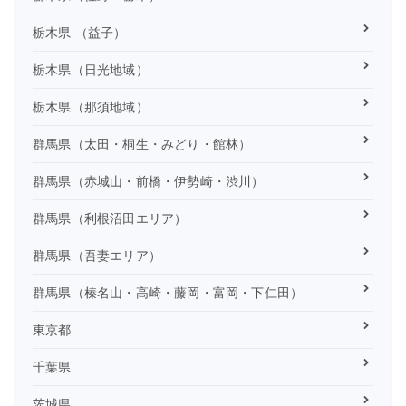
栃木県 （益子）
栃木県（日光地域）
栃木県（那須地域）
群馬県（太田・桐生・みどり・館林）
群馬県（赤城山・前橋・伊勢崎・渋川）
群馬県（利根沼田エリア）
群馬県（吾妻エリア）
群馬県（榛名山・高崎・藤岡・富岡・下仁田）
東京都
千葉県
茨城県