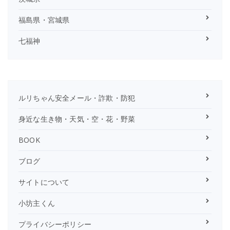
福島県・宮城県
七福神
ルリちゃん安全メール・詐欺・防犯
身近な生き物・天気・空・花・野菜
BOOK
ブログ
サイトについて
小坊主くん
プライバシーポリシー