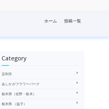
ホーム
投稿一覧
Category
足利市
あしかがフラワーパーク
栃木県（佐野・栃木）
栃木県 （益子）