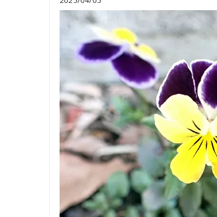
2025/04/05