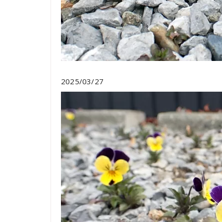
2025/03/27