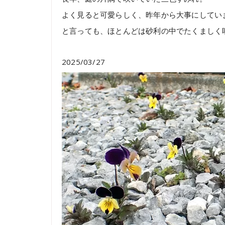
よく見ると可愛らしく、昨年から大事にしてい
と言っても、ほとんどは砂利の中でたくましく
2025/03/27