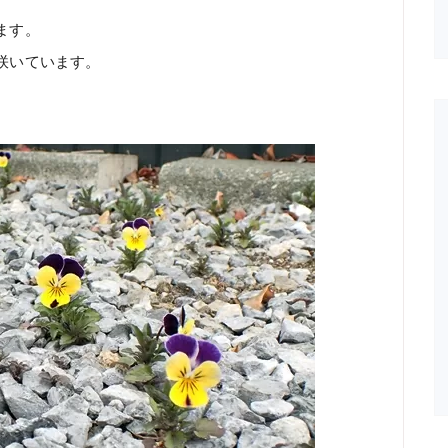
ます。
咲いています。