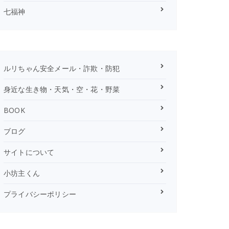
七福神
ルリちゃん安全メール・詐欺・防犯
身近な生き物・天気・空・花・野菜
BOOK
ブログ
サイトについて
小坊主くん
プライバシーポリシー