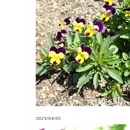
2025/04/05