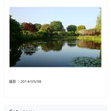
撮影：2014/05/08