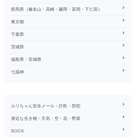
群馬県（榛名山・高崎・藤岡・富岡・下仁田）
東京都
千葉県
茨城県
福島県・宮城県
七福神
ルリちゃん安全メール・詐欺・防犯
身近な生き物・天気・空・花・野菜
BOOK