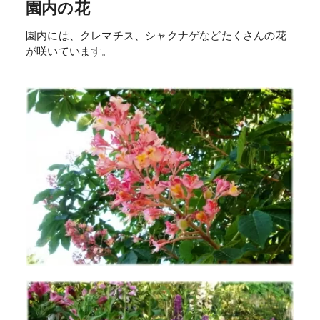
園内の花
園内には、クレマチス、シャクナゲなどたくさんの花
が咲いています。