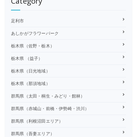
Category
足利市
あしかがフラワーパーク
栃木県（佐野・栃木）
栃木県 （益子）
栃木県（日光地域）
栃木県（那須地域）
群馬県（太田・桐生・みどり・館林）
群馬県（赤城山・前橋・伊勢崎・渋川）
群馬県（利根沼田エリア）
群馬県（吾妻エリア）