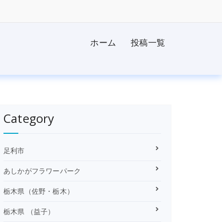
ホーム
投稿一覧
Category
足利市
あしかがフラワーパーク
栃木県（佐野・栃木）
栃木県 （益子）