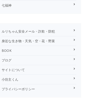
七福神
ルリちゃん安全メール・詐欺・防犯
身近な生き物・天気・空・花・野菜
BOOK
ブログ
サイトについて
小坊主くん
プライバシーポリシー