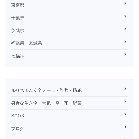
東京都
千葉県
茨城県
福島県・宮城県
七福神
ルリちゃん安全メール・詐欺・防犯
身近な生き物・天気・空・花・野菜
BOOK
ブログ