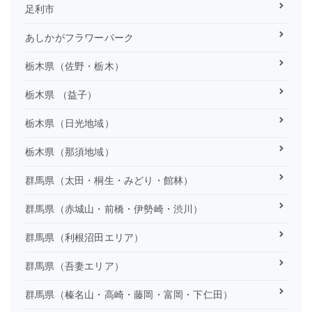
足利市
あしかがフラワーパーク
栃木県（佐野・栃木）
栃木県 （益子）
栃木県（日光地域）
栃木県（那須地域）
群馬県（太田・桐生・みどり・館林）
群馬県（赤城山・前橋・伊勢崎・渋川）
群馬県（利根沼田エリア）
群馬県（吾妻エリア）
群馬県（榛名山・高崎・藤岡・富岡・下仁田）