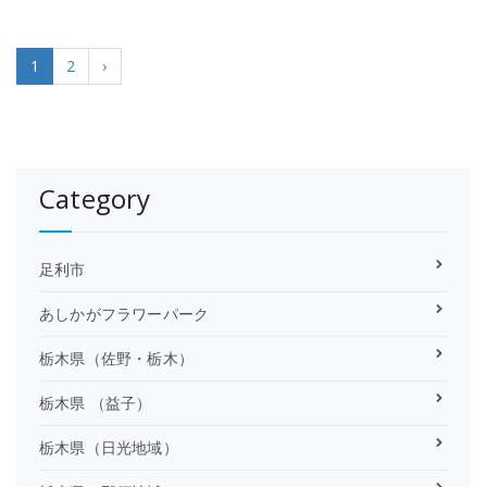
1
2
›
Category
足利市
あしかがフラワーパーク
栃木県（佐野・栃木）
栃木県 （益子）
栃木県（日光地域）