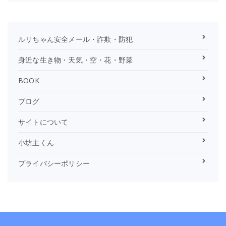
ルリちゃん安全メール・詐欺・防犯
身近な生き物・天気・空・花・野菜
BOOK
ブログ
サイトについて
小坊主くん
プライバシーポリシー