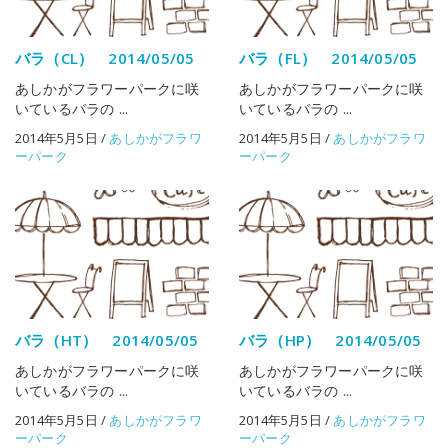
バラ（CL） 2014/05/05
バラ（FL） 2014/05/05
あしかがフラワーパークに咲
あしかがフラワーパークに咲
いているバラの ...
いているバラの ...
2014年5月5日
/
あしかがフラワ
2014年5月5日
/
あしかがフラワ
ーパーク
ーパーク
バラ（HT） 2014/05/05
バラ（HP） 2014/05/05
あしかがフラワーパークに咲
あしかがフラワーパークに咲
いているバラの ...
いているバラの ...
2014年5月5日
/
あしかがフラワ
2014年5月5日
/
あしかがフラワ
ーパーク
ーパーク