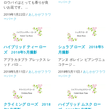
ーパーク
ロウバイはとっても香りが良
いお花です。 ...
2019年1月22日
/
あしかがフラワ
ーパーク
ハイブリッド ティー ロー
シュラブ ローズ 2018年5
ズ 2018年5月撮影
月撮影
アブラカタブラ アレックス レ
アンヌ ボレイン ビアンヴニュ
ッド バロ ...
コテージ ...
2018年5月11日
/
あしかがフラワ
2018年5月11日
/
あしかがフラワ
ーパーク
ーパーク
クライミング ローズ 2018
ハイブリッド ムスク ロー