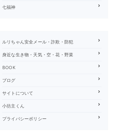
七福神
ルリちゃん安全メール・詐欺・防犯
身近な生き物・天気・空・花・野菜
BOOK
ブログ
サイトについて
小坊主くん
プライバシーポリシー