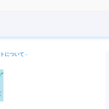
イトについて -