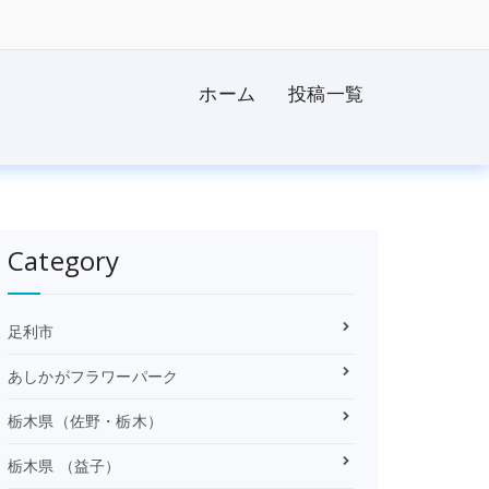
ホーム
投稿一覧
Category
足利市
あしかがフラワーパーク
栃木県（佐野・栃木）
栃木県 （益子）