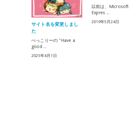
以前は、Microsoft
Expres ...
2019年5月24日
サイト名を変更しまし
た
ぺっこりーの "Have a
good ...
2025年4月1日